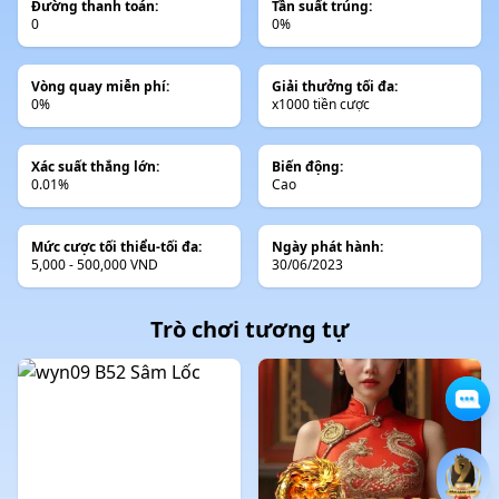
Đường thanh toán:
Tần suất trúng:
0
0%
Vòng quay miễn phí:
Giải thưởng tối đa:
0%
x1000 tiền cược
Xác suất thắng lớn:
Biến động:
0.01%
Cao
Mức cược tối thiểu-tối đa:
Ngày phát hành:
5,000 - 500,000 VND
30/06/2023
Trò chơi tương tự