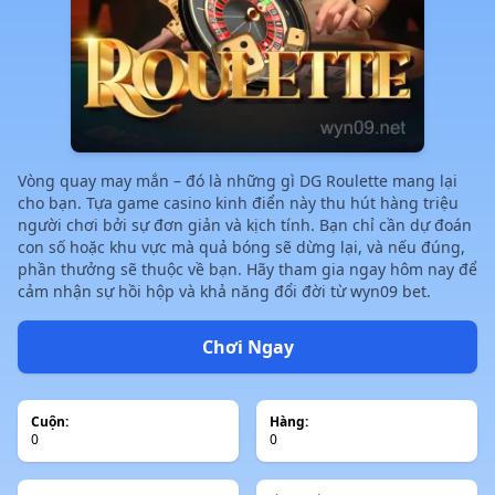
Vòng quay may mắn – đó là những gì DG Roulette mang lại
cho bạn. Tựa game casino kinh điển này thu hút hàng triệu
người chơi bởi sự đơn giản và kịch tính. Bạn chỉ cần dự đoán
con số hoặc khu vực mà quả bóng sẽ dừng lại, và nếu đúng,
phần thưởng sẽ thuộc về bạn. Hãy tham gia ngay hôm nay để
cảm nhận sự hồi hộp và khả năng đổi đời từ wyn09 bet.
Chơi Ngay
Cuộn:
Hàng:
0
0