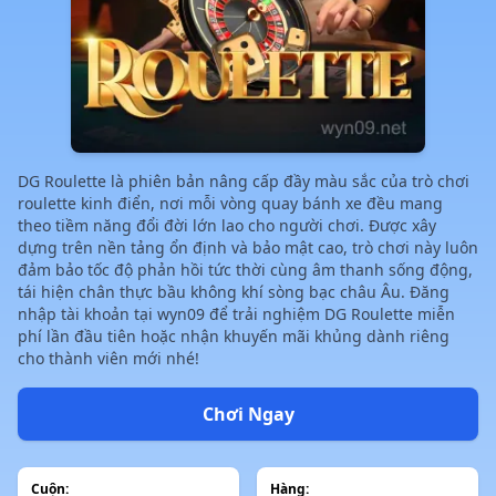
DG Roulette là phiên bản nâng cấp đầy màu sắc của trò chơi
roulette kinh điển, nơi mỗi vòng quay bánh xe đều mang
theo tiềm năng đổi đời lớn lao cho người chơi. Được xây
dựng trên nền tảng ổn định và bảo mật cao, trò chơi này luôn
đảm bảo tốc độ phản hồi tức thời cùng âm thanh sống động,
tái hiện chân thực bầu không khí sòng bạc châu Âu. Đăng
nhập tài khoản tại wyn09 để trải nghiệm DG Roulette miễn
phí lần đầu tiên hoặc nhận khuyến mãi khủng dành riêng
cho thành viên mới nhé!
Chơi Ngay
Cuộn:
Hàng: